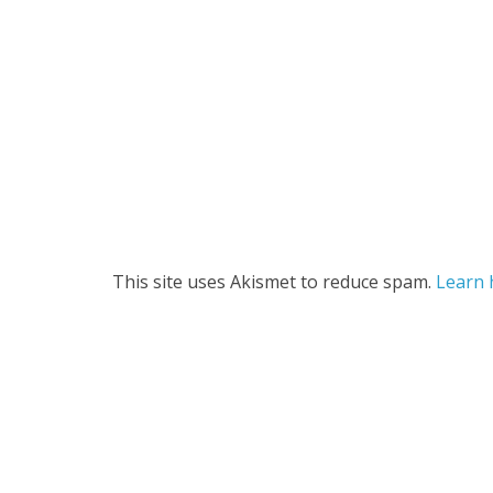
This site uses Akismet to reduce spam.
Learn 