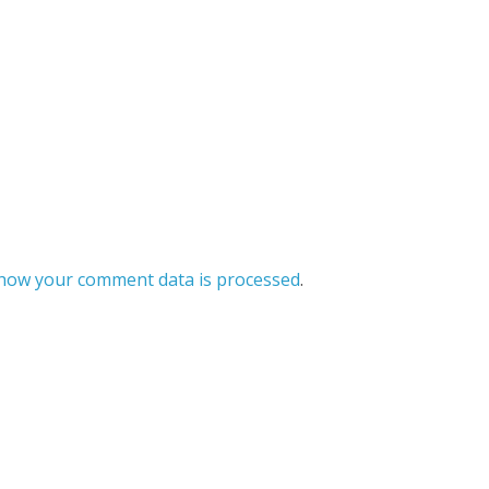
how your comment data is processed
.