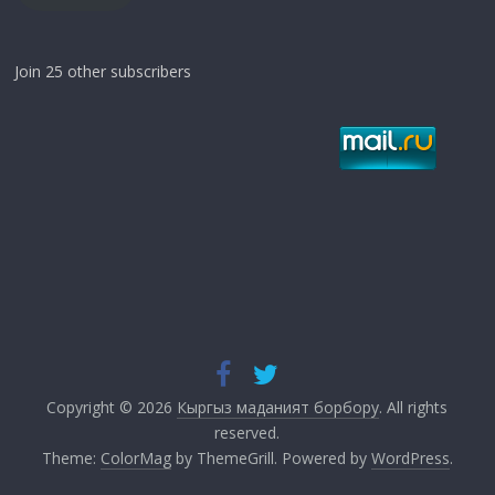
Join 25 other subscribers
Copyright © 2026
Кыргыз маданият борбору
. All rights
reserved.
Theme:
ColorMag
by ThemeGrill. Powered by
WordPress
.