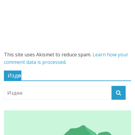
This site uses Akismet to reduce spam.
Learn how your
comment data is processed
.
Издөө