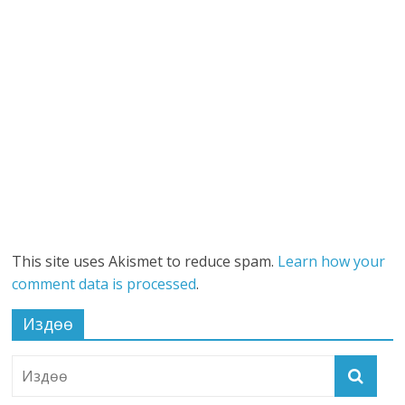
This site uses Akismet to reduce spam.
Learn how your
comment data is processed
.
Издөө