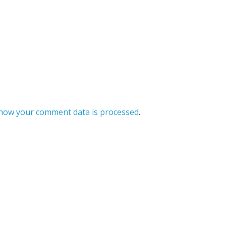
how your comment data is processed
.