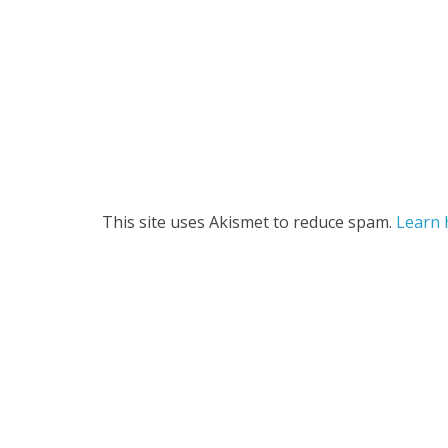
This site uses Akismet to reduce spam.
Learn 