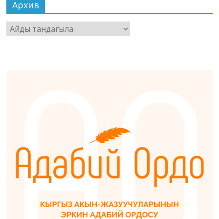
Архив
Архив