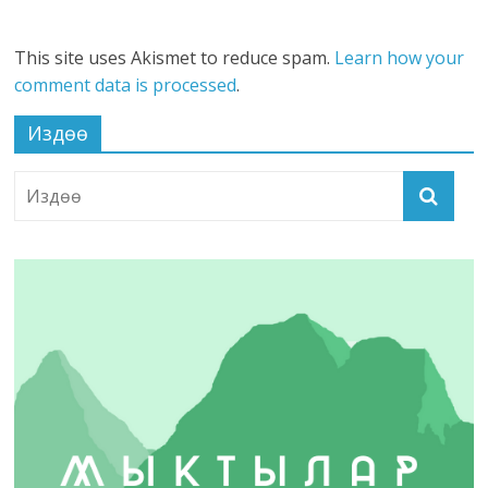
This site uses Akismet to reduce spam.
Learn how your
comment data is processed
.
Издөө