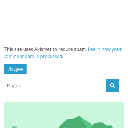
This site uses Akismet to reduce spam.
Learn how your
comment data is processed
.
Издөө