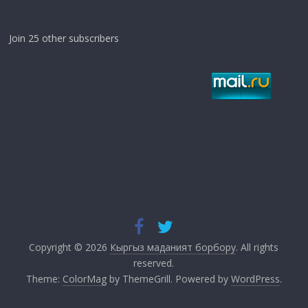
Join 25 other subscribers
Copyright © 2026
Кыргыз маданият борбору
. All rights
reserved.
Theme:
ColorMag
by ThemeGrill. Powered by
WordPress
.