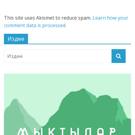
This site uses Akismet to reduce spam.
Learn how your
comment data is processed
.
Издөө