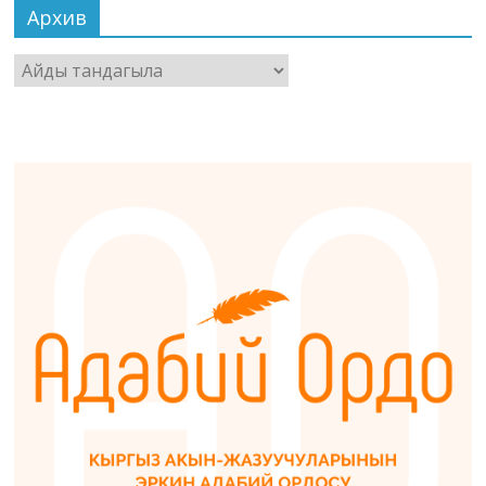
Архив
Архив