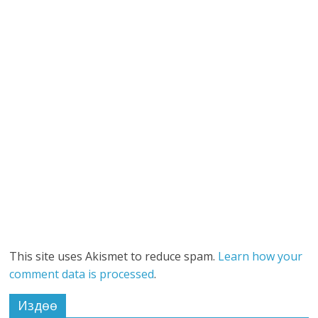
This site uses Akismet to reduce spam.
Learn how your
comment data is processed
.
Издөө