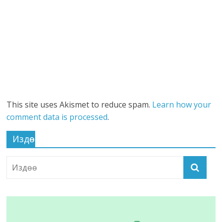
This site uses Akismet to reduce spam.
Learn how your
comment data is processed
.
Издөө