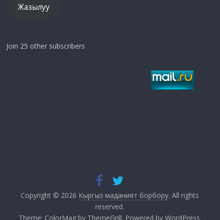
Жазылуу
Join 25 other subscribers
Copyright © 2026
Кыргыз маданият борбору
. All rights
reserved.
Theme:
ColorMag
by ThemeGrill. Powered by
WordPress
.