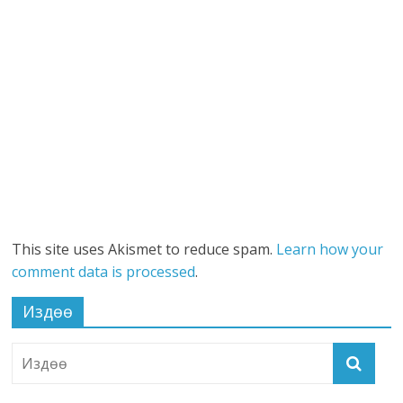
This site uses Akismet to reduce spam.
Learn how your
comment data is processed
.
Издөө