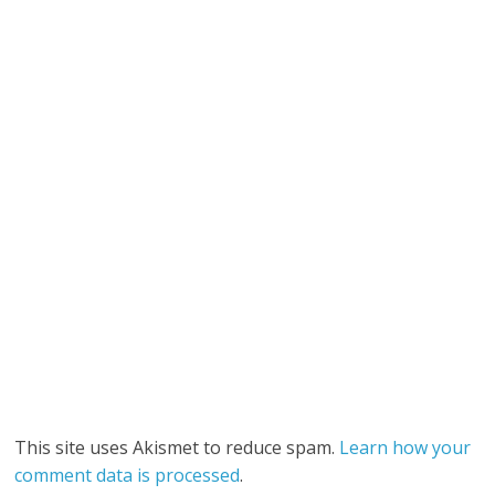
This site uses Akismet to reduce spam.
Learn how your
comment data is processed
.