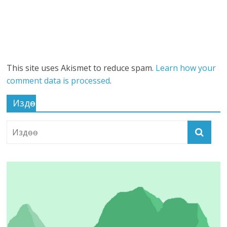
This site uses Akismet to reduce spam.
Learn how your
comment data is processed
.
Издөө