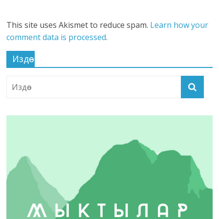
This site uses Akismet to reduce spam.
Learn how your
comment data is processed
.
Издөө