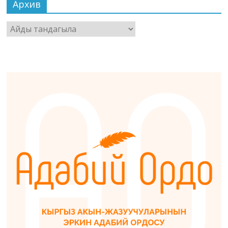
Архив
Архив