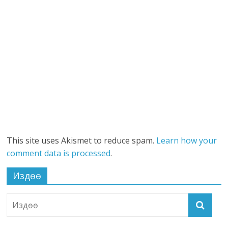
This site uses Akismet to reduce spam.
Learn how your
comment data is processed
.
Издөө