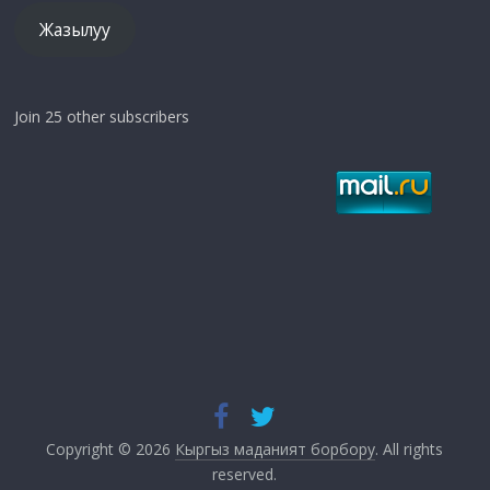
Жазылуу
Join 25 other subscribers
Copyright © 2026
Кыргыз маданият борбору
. All rights
reserved.