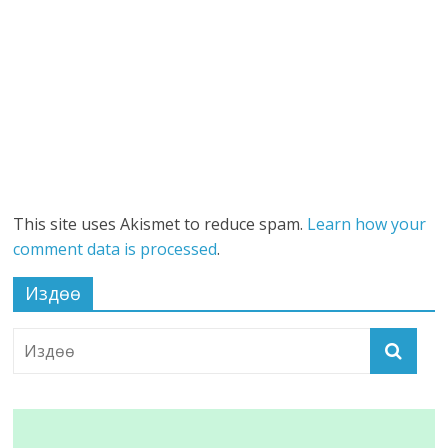
This site uses Akismet to reduce spam.
Learn how your
comment data is processed
.
Издөө