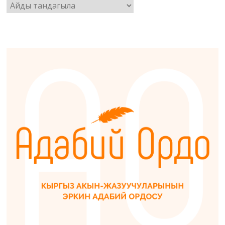
Архив