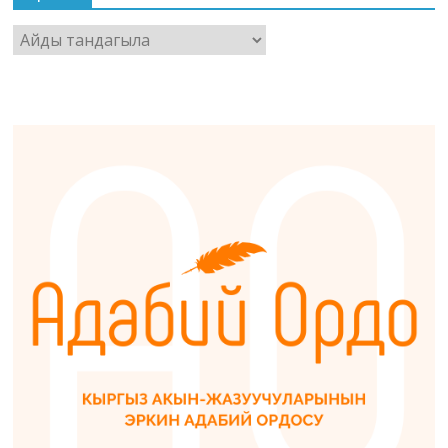
Архив