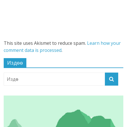
This site uses Akismet to reduce spam.
Learn how your
comment data is processed
.
Издөө