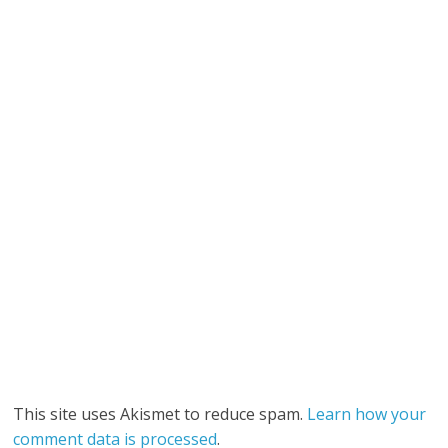
This site uses Akismet to reduce spam.
Learn how your
comment data is processed
.