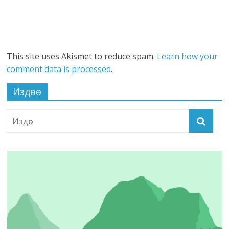
This site uses Akismet to reduce spam.
Learn how your
comment data is processed
.
Издөө