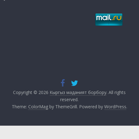
Copyright © 2026
Кыргыз маданият борбору
. All rights
reserved.
Theme:
ColorMag
by ThemeGrill. Powered by
WordPress
.