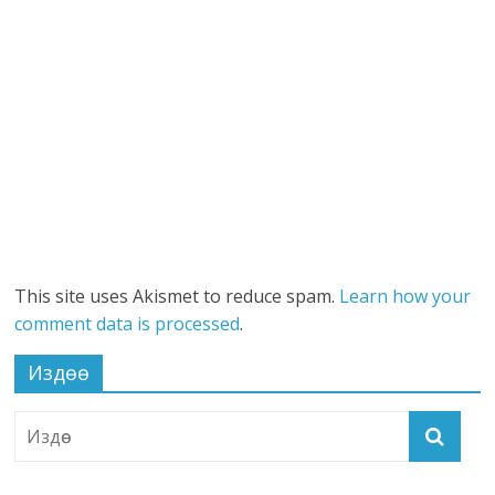
This site uses Akismet to reduce spam.
Learn how your
comment data is processed
.
Издөө