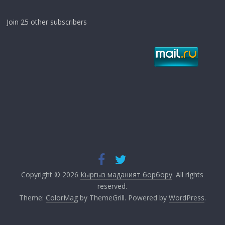
Join 25 other subscribers
Copyright © 2026
Кыргыз маданият борбору
. All rights
reserved.
Theme:
ColorMag
by ThemeGrill. Powered by
WordPress
.