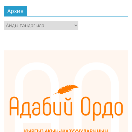
Архив
Архив