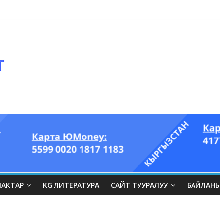
ЛАКТАР
KG ЛИТЕРАТУРА
САЙТ ТУУРАЛУУ
БАЙЛАН