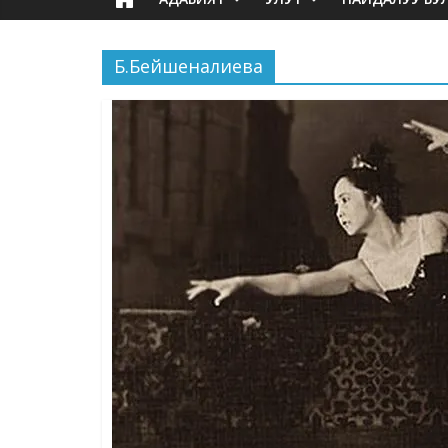
Б.Бейшеналиева