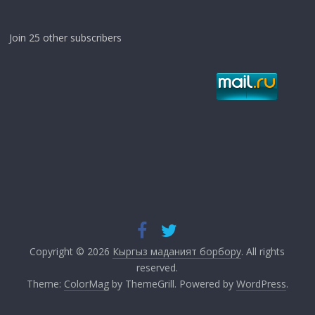
Join 25 other subscribers
Copyright © 2026
Кыргыз маданият борбору
. All rights
reserved.
Theme:
ColorMag
by ThemeGrill. Powered by
WordPress
.