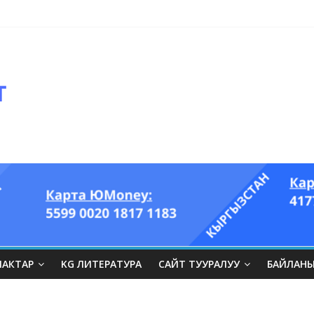
ЛАКТАР
KG ЛИТЕРАТУРА
САЙТ ТУУРАЛУУ
БАЙЛАН