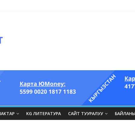
ЛАКТАР
KG ЛИТЕРАТУРА
САЙТ ТУУРАЛУУ
БАЙЛАН