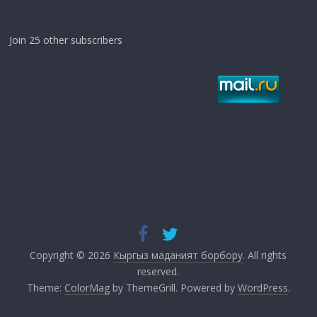
Join 25 other subscribers
Copyright © 2026
Кыргыз маданият борбору
. All rights
reserved.
Theme:
ColorMag
by ThemeGrill. Powered by
WordPress
.