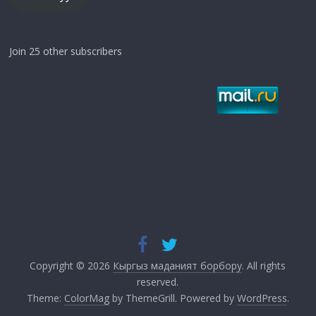
Join 25 other subscribers
Copyright © 2026
Кыргыз маданият борбору
. All rights
reserved.
Theme:
ColorMag
by ThemeGrill. Powered by
WordPress
.