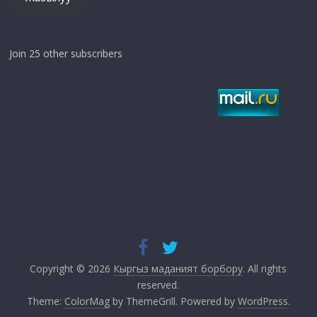
Join 25 other subscribers
Copyright © 2026
Кыргыз маданият борбору
. All rights
reserved.
Theme:
ColorMag
by ThemeGrill. Powered by
WordPress
.