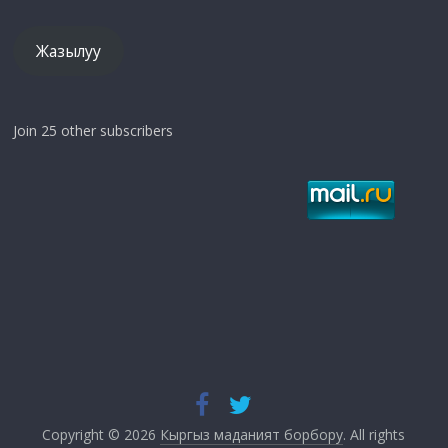
Жазылуу
Join 25 other subscribers
Copyright © 2026
Кыргыз маданият борбору
. All rights