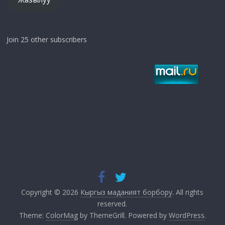
Join 25 other subscribers
Copyright © 2026
Кыргыз маданият борбору
. All rights
reserved.
Theme:
ColorMag
by ThemeGrill. Powered by
WordPress
.