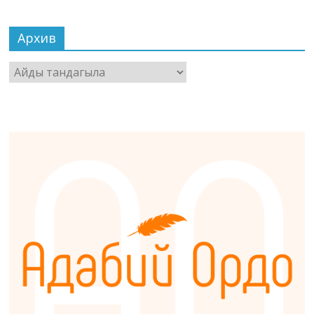
Архив
Архив