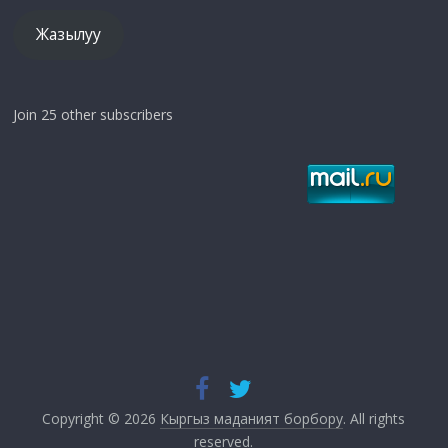
Жазылуу
Join 25 other subscribers
Copyright © 2026
Кыргыз маданият борбору
. All rights
reserved.