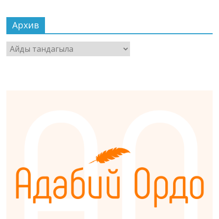
Архив
Архив