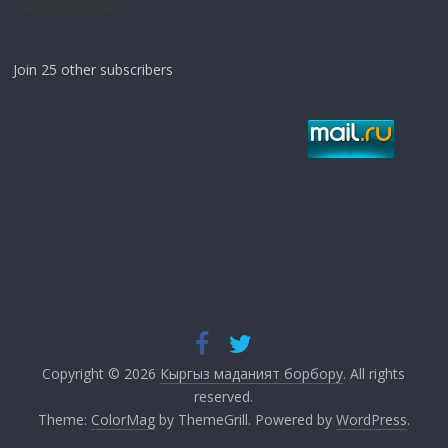
Join 25 other subscribers
Copyright © 2026
Кыргыз маданият борбору
. All rights
reserved.
Theme:
ColorMag
by ThemeGrill. Powered by
WordPress
.