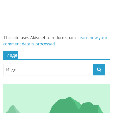
This site uses Akismet to reduce spam.
Learn how your
comment data is processed
.
Издөө