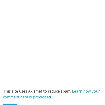
This site uses Akismet to reduce spam.
Learn how your
comment data is processed
.