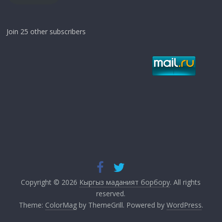
Join 25 other subscribers
Copyright © 2026
Кыргыз маданият борбору
. All rights
reserved.
Theme:
ColorMag
by ThemeGrill. Powered by
WordPress
.