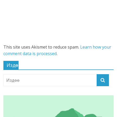
This site uses Akismet to reduce spam.
Learn how your
comment data is processed
.
Издөө