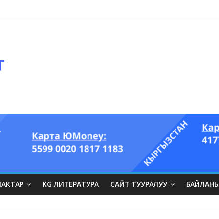
ЛАКТАР
KG ЛИТЕРАТУРА
САЙТ ТУУРАЛУУ
БАЙЛАН