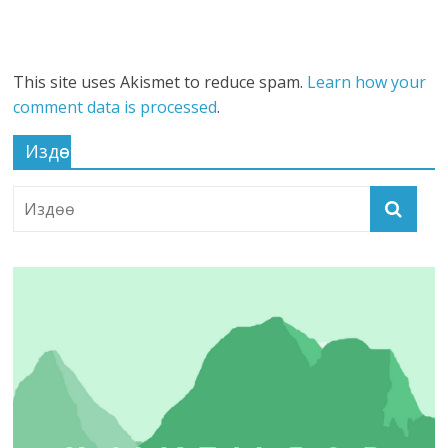
This site uses Akismet to reduce spam.
Learn how your
comment data is processed
.
Издөө