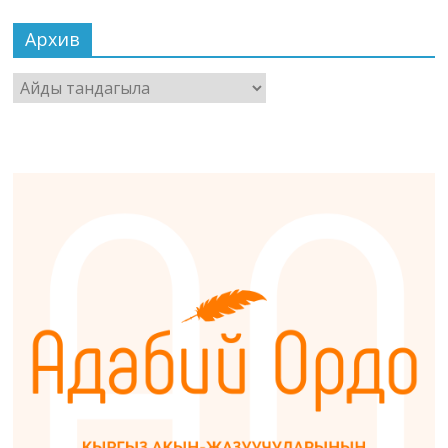
Архив
Архив