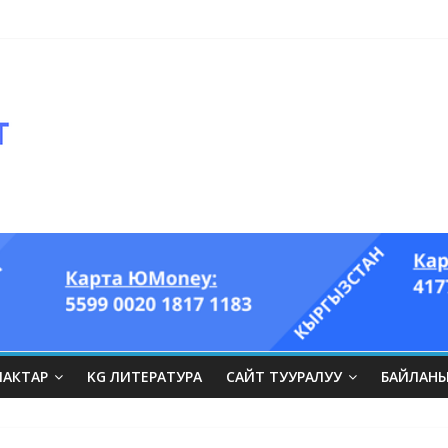
ЛАКТАР
KG ЛИТЕРАТУРА
САЙТ ТУУРАЛУУ
БАЙЛАН