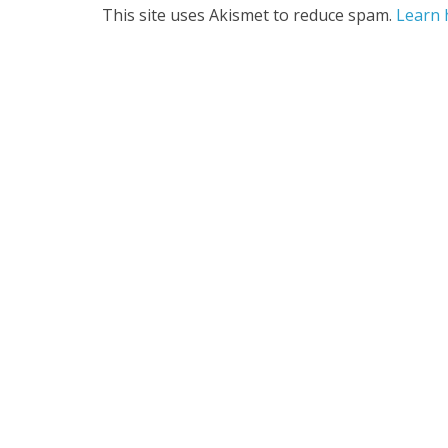
This site uses Akismet to reduce spam.
Learn 