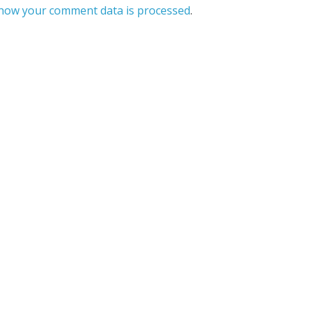
how your comment data is processed
.