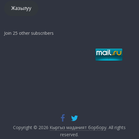
Жазылуу
Join 25 other subscribers
Copyright © 2026
Кыргыз маданият борбору
. All rights
reserved.