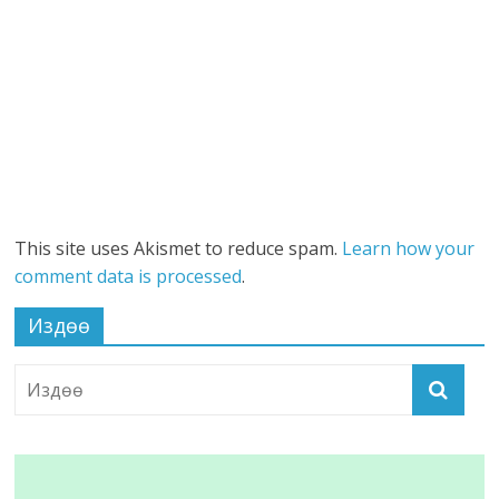
This site uses Akismet to reduce spam.
Learn how your
comment data is processed
.
Издөө