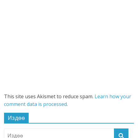
This site uses Akismet to reduce spam.
Learn how your
comment data is processed
.
Издөө