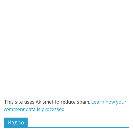
This site uses Akismet to reduce spam.
Learn how your
comment data is processed
.
Издөө