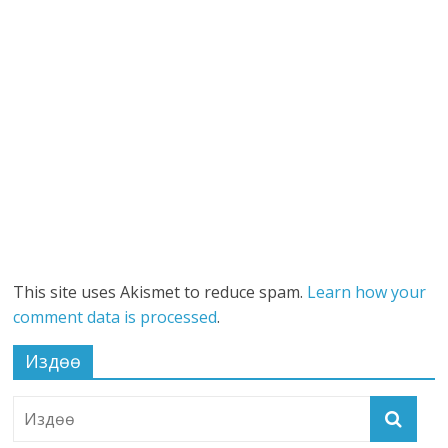
This site uses Akismet to reduce spam.
Learn how your
comment data is processed
.
Издөө