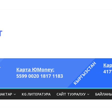
ЛАКТАР
KG ЛИТЕРАТУРА
САЙТ ТУУРАЛУУ
БАЙЛАН