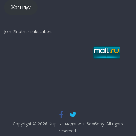
Жазылуу
Join 25 other subscribers
Copyright © 2026
Кыргыз маданият борбору
. All rights
reserved.