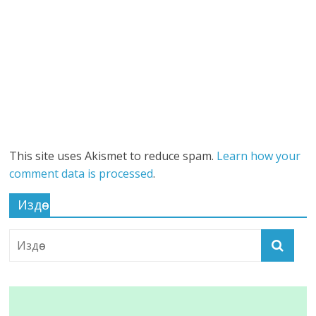
This site uses Akismet to reduce spam.
Learn how your
comment data is processed
.
Издөө